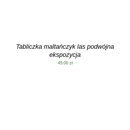
Tabliczka maltańczyk las podwójna
ekspozycja
49.00
zł