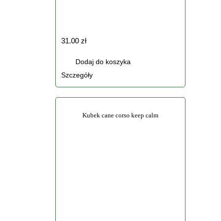
31.00
zł
Dodaj do koszyka
Szczegóły
Kubek cane corso keep calm