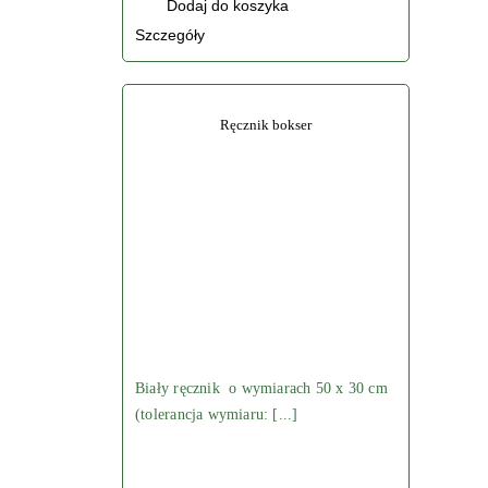
Dodaj do koszyka
Szczegóły
Ręcznik bokser
Biały ręcznik o wymiarach 50 x 30 cm
(tolerancja wymiaru: [...]