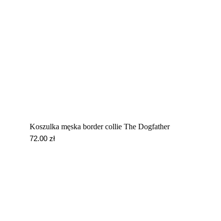
Koszulka męska border collie The Dogfather
72.00
zł