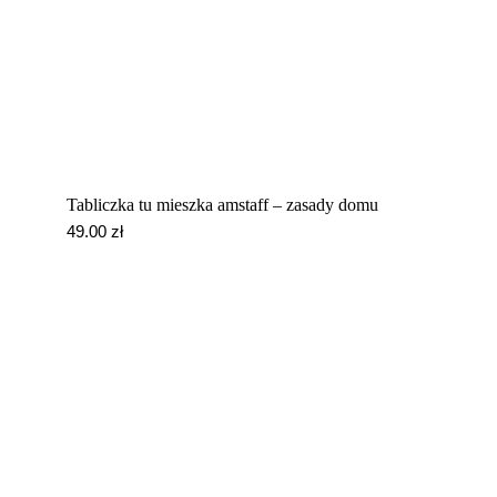
Tabliczka tu mieszka amstaff – zasady domu
49.00
zł