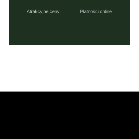
Atrakcyjne ceny
Płatności online