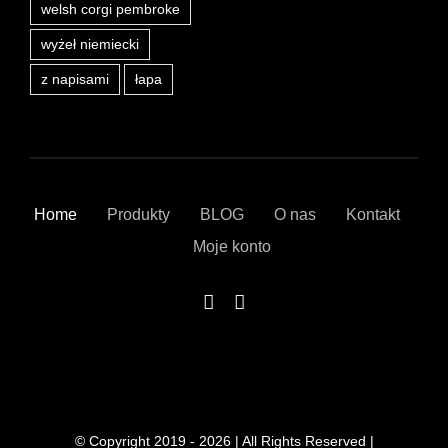
welsh corgi pembroke
wyżeł niemiecki
z napisami
łapa
Home
Produkty
BLOG
O nas
Kontakt
Moje konto
© Copyright 2019 - 2026 | All Rights Reserved |