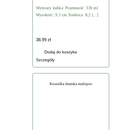
Wymiary kubka: Pojemność: 330 ml
Wysokość: 9,5 cm Średnica: 8,2 [...]
38.99
zł
Dodaj do koszyka
Szczegóły
Koszulka damska maltipoo