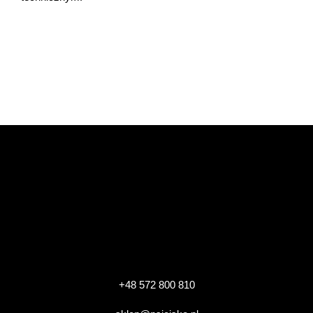
+48 572 800 810