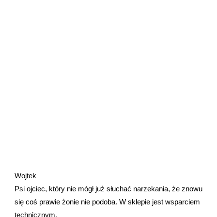
Wojtek
Psi ojciec, który nie mógł już słuchać narzekania, że znowu
się coś prawie żonie nie podoba. W sklepie jest wsparciem
technicznym.