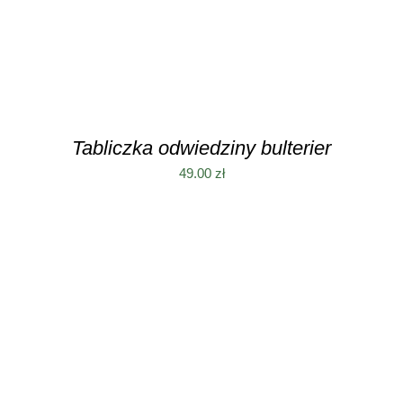
Tabliczka odwiedziny bulterier
49.00
zł