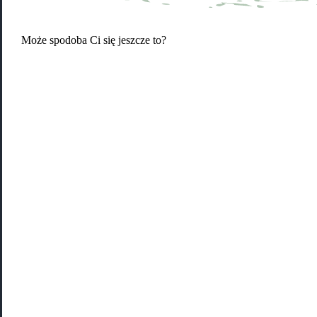
Może spodoba Ci się jeszcze to?