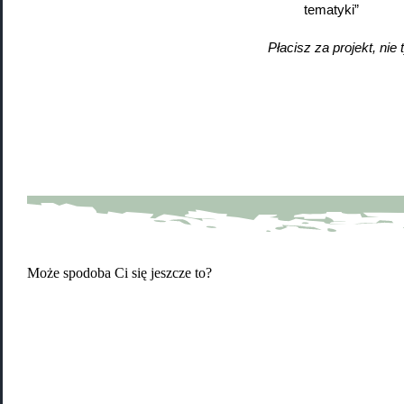
tematyki”
Płacisz za projekt, nie 
Może spodoba Ci się jeszcze to?