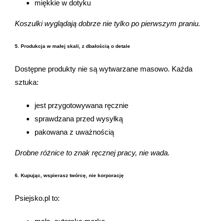
miękkie w dotyku
Koszulki wyglądają dobrze nie tylko po pierwszym praniu.
5. Produkcja w małej skali, z dbałością o detale
Dostępne produkty nie są wytwarzane masowo. Każda
sztuka:
jest przygotowywana ręcznie
sprawdzana przed wysyłką
pakowana z uważnością
Drobne różnice to znak ręcznej pracy, nie wada.
6. Kupując, wspierasz twórcę, nie korporację
Psiejsko.pl to: