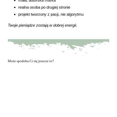
mała, autorska marka
realna osoba po drugiej stronie
projekt tworzony z pasji, nie algorytmu
Twoje pieniądze zostają w dobrej energii.
Może spodoba Ci się jeszcze to?