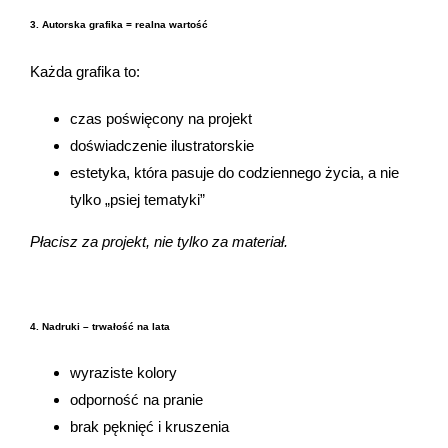
3. Autorska grafika = realna wartość
Każda grafika to:
czas poświęcony na projekt
doświadczenie ilustratorskie
estetyka, która pasuje do codziennego życia, a nie
tylko „psiej tematyki”
Płacisz za projekt, nie tylko za materiał.
4. Nadruki – trwałość na lata
wyraziste kolory
odporność na pranie
brak pęknięć i kruszenia