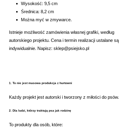
Wysokość: 9,5 cm
Średnica: 8,2 cm
Można myć w zmywarce.
Istnieje możliwość zamówienia własnej grafiki, według
autorskiego projektu. Cena i termin realizacji ustalane są
indywidualnie. Napisz:
sklep@psiejsko.pl
1. To nie jest masowa produkcja z hurtowni
Każdy projekt jest autorski i tworzony z miłości do psów.
2. Dla ludzi, którzy traktują psa jak rodzinę
To produkty dla osób, które: