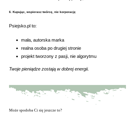
6. Kupując, wspierasz twórcę, nie korporację
Psiejsko.pl to:
mała, autorska marka
realna osoba po drugiej stronie
projekt tworzony z pasji, nie algorytmu
Twoje pieniądze zostają w dobrej energii.
Może spodoba Ci się jeszcze to?