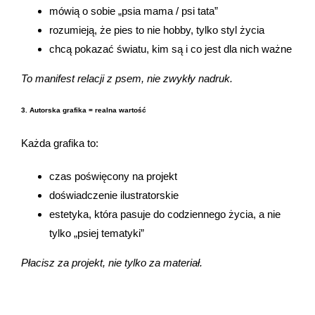
mówią o sobie „psia mama / psi tata”
rozumieją, że pies to nie hobby, tylko styl życia
chcą pokazać światu, kim są i co jest dla nich ważne
To manifest relacji z psem, nie zwykły nadruk.
3. Autorska grafika = realna wartość
Każda grafika to:
czas poświęcony na projekt
doświadczenie ilustratorskie
estetyka, która pasuje do codziennego życia, a nie
tylko „psiej tematyki”
Płacisz za projekt, nie tylko za materiał.