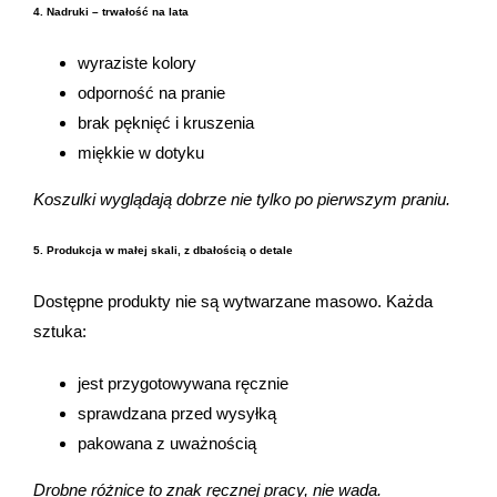
4. Nadruki – trwałość na lata
wyraziste kolory
odporność na pranie
brak pęknięć i kruszenia
miękkie w dotyku
Koszulki wyglądają dobrze nie tylko po pierwszym praniu.
5. Produkcja w małej skali, z dbałością o detale
Dostępne produkty nie są wytwarzane masowo. Każda
sztuka:
jest przygotowywana ręcznie
sprawdzana przed wysyłką
pakowana z uważnością
Drobne różnice to znak ręcznej pracy, nie wada.