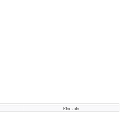
Klauzula