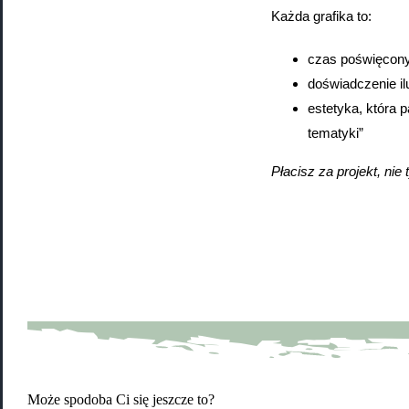
Każda grafika to:
czas poświęcony
doświadczenie il
estetyka, która p
tematyki”
Płacisz za projekt, nie 
Może spodoba Ci się jeszcze to?