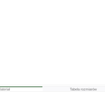
ateriał
Tabela rozmiarów