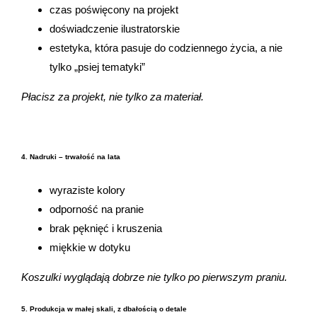
czas poświęcony na projekt
doświadczenie ilustratorskie
estetyka, która pasuje do codziennego życia, a nie
tylko „psiej tematyki”
Płacisz za projekt, nie tylko za materiał.
4. Nadruki – trwałość na lata
wyraziste kolory
odporność na pranie
brak pęknięć i kruszenia
miękkie w dotyku
Koszulki wyglądają dobrze nie tylko po pierwszym praniu.
5. Produkcja w małej skali, z dbałością o detale