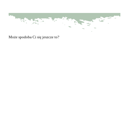
Może spodoba Ci się jeszcze to?