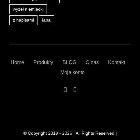
wyżeł niemiecki
z napisami
łapa
Home
Produkty
BLOG
O nas
Kontakt
Moje konto
© Copyright 2019 - 2026 | All Rights Reserved |