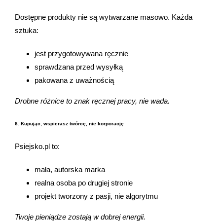
Dostępne produkty nie są wytwarzane masowo. Każda
sztuka:
jest przygotowywana ręcznie
sprawdzana przed wysyłką
pakowana z uważnością
Drobne różnice to znak ręcznej pracy, nie wada.
6. Kupując, wspierasz twórcę, nie korporację
Psiejsko.pl to:
mała, autorska marka
realna osoba po drugiej stronie
projekt tworzony z pasji, nie algorytmu
Twoje pieniądze zostają w dobrej energii.