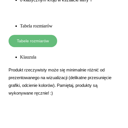
Tabela rozmiarów
Tabele rozmiarów
Klauzula
Produkt rzeczywisty może się minimalnie różnić od
prezentowanego na wizualizacji (delikatne przesunięcie
grafiki, odcienie kolorów). Pamiętaj, produkty są
wykonywane ręcznie! :)